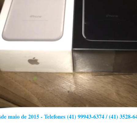
de maio de 2015 - Telefones (41) 99943-6374 / (41) 3528-6