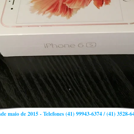
de maio de 2015 - Telefones (41) 99943-6374 / (41) 3528-6