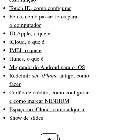
Touch ID, como configurar
Fotos, como passar fotos para
o computador
ID Apple, o que é
iCloud, o que é
IMEI, o que é
iTunes, o que é
Migrando do Android para o iOS
Redefinir seu
iPhone
antigo, como
fazer
Cartão de crédito, como configurar
e como marcar NENHUM
Espaço no iCloud, como adquirir
Show de slides