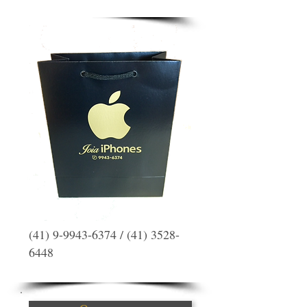
(41) 9-9943-6374
/
(41) 3528-
6448